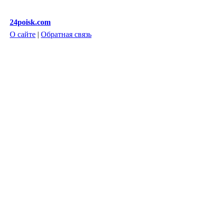
24poisk.com
О сайте
|
Обратная связь