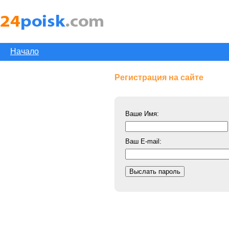
Начало
Регистрация на сайте
Ваше Имя:
Ваш E-mail: