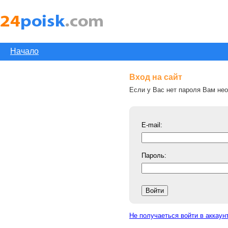
Начало
Вход на сайт
Если у Вас нет пароля Вам н
E-mail:
Пароль:
Не получаеться войти в аккаун