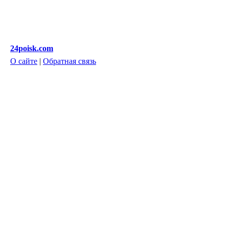
24poisk.com
О сайте
|
Обратная связь